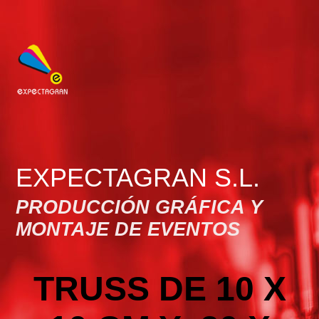
EXPECTAGRAN S.L.
PRODUCCIÓN GRÁFICA Y
MONTAJE DE EVENTOS
TRUSS DE 10 X