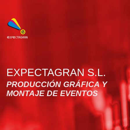
EXPECTAGRAN S.L.
PRODUCCIÓN GRÁFICA Y
MONTAJE DE EVENTOS